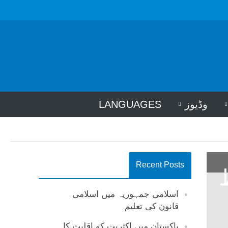
وڈیوز
LANGUAGES
Recent Posts
اسلامی جمہوریہ میں اسلامی
قانون کی تعلیم
پاکستان میں اکثریت کو اقلیت کا