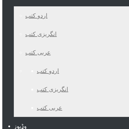
اردو کتب
انگریزی کتب
عربی کتب
اردو کتب
انگریزی کتب
عربی کتب
وڈیوز