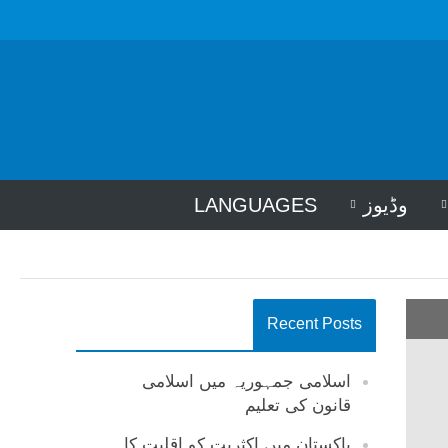
وڈیوز
LANGUAGES
Recent Posts
اسلامی جمہوریہ میں اسلامی
قانون کی تعلیم
پاکستان میں اکثریت کو اقلیت کا