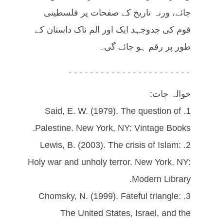
جائے، ورنہ تاریخ کے صفحات پر فلسطینی
قوم کی جدوجہد ایک اور الم ناک داستان کے
طور پر رقم ہو جائے گی۔
۔۔۔۔۔۔۔۔۔۔۔۔۔۔۔۔۔۔۔۔۔۔۔
حوالہ جات:
1. Said, E. W. (1979). The question of
Palestine. New York, NY: Vintage Books.
2. Lewis, B. (2003). The crisis of Islam:
Holy war and unholy terror. New York, NY:
Modern Library.
3. Chomsky, N. (1999). Fateful triangle:
The United States, Israel, and the