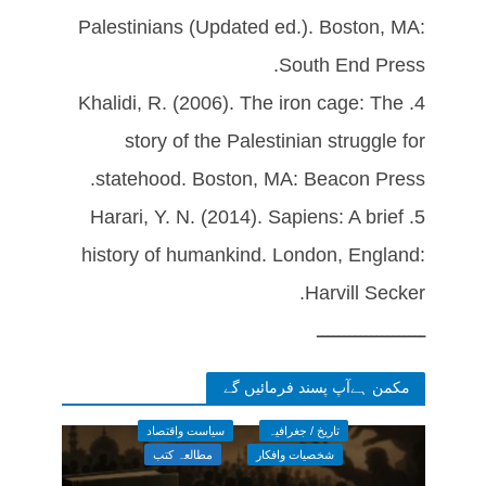
Palestinians (Updated ed.). Boston, MA:
South End Press.
4. Khalidi, R. (2006). The iron cage: The
story of the Palestinian struggle for
statehood. Boston, MA: Beacon Press.
5. Harari, Y. N. (2014). Sapiens: A brief
history of humankind. London, England:
Harvill Secker.
ــــــــــــــــــــ
مکمن ہےآپ پسند فرمائیں گے
تاریخ / جغرافیہ
سیاست واقتصاد
شخصیات وافکار
مطالعہ کتب