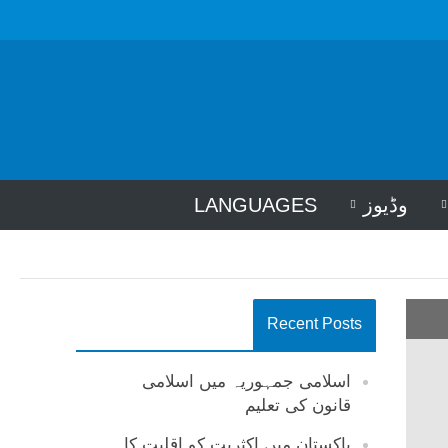
وڈیوز
LANGUAGES
Recent Posts
اسلامی جمہوریہ میں اسلامی
قانون کی تعلیم
پاکستان میں اکثریت کو اقلیت کا