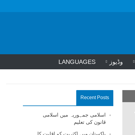
وڈیوز
LANGUAGES
Recent Posts
اسلامی جمہوریہ میں اسلامی
قانون کی تعلیم
پاکستان میں اکثریت کو اقلیت کا