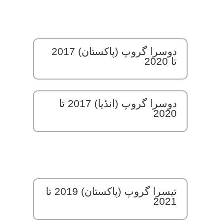
دوسرا گروپ (پاکستان) 2017
تا 2020
دوسرا گروپ (انڈیا) 2017 تا
2020
تیسرا گروپ (پاکستان) 2019 تا
2021