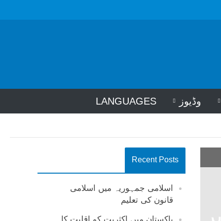
وڈیوز
LANGUAGES
Recent Posts
اسلامی جمہوریہ میں اسلامی
قانون کی تعلیم
ر
پاکستان میں اکثریت کو اقلیت کا