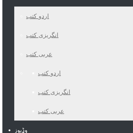
اردو کتب
انگریزی کتب
عربی کتب
اردو کتب
انگریزی کتب
عربی کتب
وڈیوز