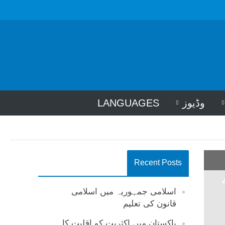
وڈیوز
LANGUAGES
Recent Posts
اسلامی جمہوریہ میں اسلامی
قانون کی تعلیم
پاکستان میں اکثریت کو اقلیت کا