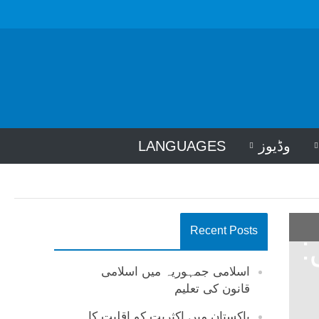
وڈیوز
LANGUAGES
Recent Posts
:
اسلامی جمہوریہ میں اسلامی
قانون کی تعلیم
پاکستان میں اکثریت کو اقلیت کا