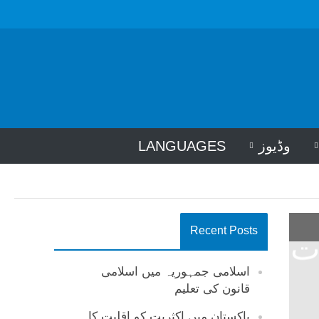
وڈیوز
LANGUAGES
Recent Posts
ت
اسلامی جمہوریہ میں اسلامی
قانون کی تعلیم
پاکستان میں اکثریت کو اقلیت کا