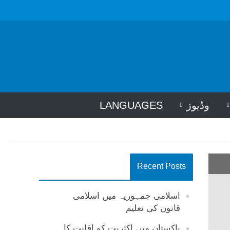
وڈیوز
LANGUAGES
Recent Posts
اسلامی جمہوریہ میں اسلامی
قانون کی تعلیم
پاکستان میں اکثریت کو اقلیت کا