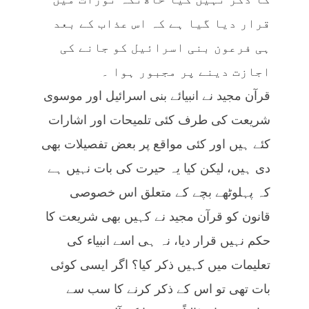
قرار دیا گیا ہے کہ اس عذاب کے بعد
ہی فرعون بنی اسرائیل کو جانے کی
اجازت دینے پر مجبور ہوا ۔
قرآن مجید نے انبیائے بنی اسرائیل اور موسوی
شریعت کی طرف کئی تلمیحات اور اشارات
کئے ہیں اور کئی مواقع پر بعض تفصیلات بھی
دی ہیں، لیکن کیا یہ حیرت کی بات نہیں ہے
کہ پہلوٹھے بچے کے متعلق اس خصوصی
قانون کو قرآن مجید نے کہیں بھی شریعت کا
حکم نہیں قرار دیا، نہ ہی اسے انبیاء کی
تعلیمات میں کہیں ذکر کیا؟ اگر ایسی کوئی
بات تھی تو اس کے ذکر کرنے کا سب سے