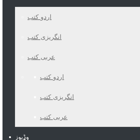
اردو کتب
انگریزی کتب
عربی کتب
اردو کتب
انگریزی کتب
عربی کتب
وڈیوز