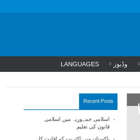
وڈیوز
LANGUAGES
Recent Posts
اسلامی جمہوریہ میں اسلامی
قانون کی تعلیم
پاکستان میں اکثریت کو اقلیت کا