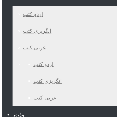
اردو کتب
انگریزی کتب
عربی کتب
اردو کتب
انگریزی کتب
عربی کتب
وڈیوز