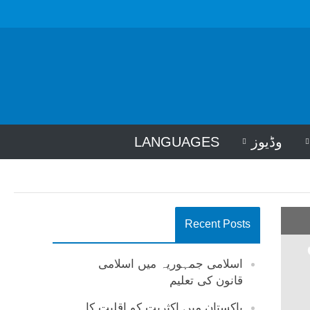
وڈیوز
LANGUAGES
Recent Posts
اسلامی جمہوریہ میں اسلامی
قانون کی تعلیم
پاکستان میں اکثریت کو اقلیت کا