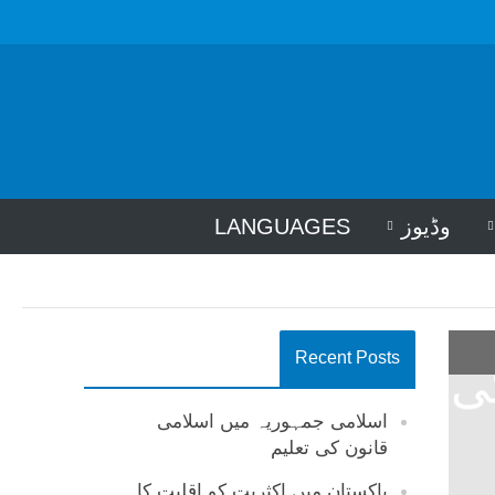
وڈیوز
LANGUAGES
Recent Posts
ی
اسلامی جمہوریہ میں اسلامی
قانون کی تعلیم
پاکستان میں اکثریت کو اقلیت کا