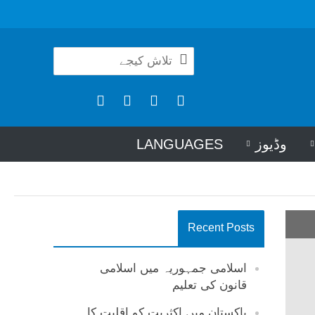
وڈیوز
LANGUAGES
Recent Posts
اسلامی جمہوریہ میں اسلامی
قانون کی تعلیم
پاکستان میں اکثریت کو اقلیت کا