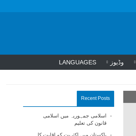
وڈیوز
LANGUAGES
Recent Posts
اسلامی جمہوریہ میں اسلامی
قانون کی تعلیم
پاکستان میں اکثریت کو اقلیت کا