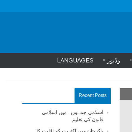
وڈیوز
LANGUAGES
Recent Posts
اسلامی جمہوریہ میں اسلامی
قانون کی تعلیم
پاکستان میں اکثریت کو اقلیت کا