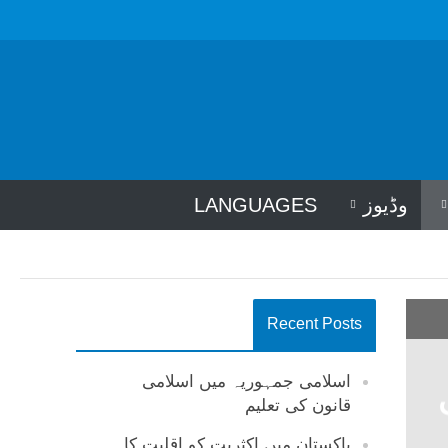
وڈیوز
LANGUAGES
Recent Posts
اسلامی جمہوریہ میں اسلامی
قانون کی تعلیم
پاکستان میں اکثریت کو اقلیت کا