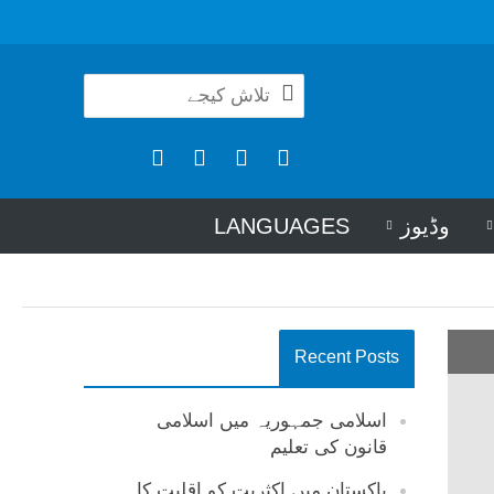
وڈیوز
LANGUAGES
Recent Posts
اسلامی جمہوریہ میں اسلامی
قانون کی تعلیم
پاکستان میں اکثریت کو اقلیت کا