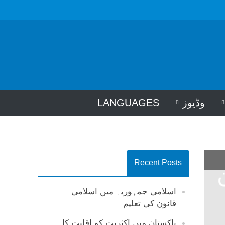
وڈیوز
LANGUAGES
Recent Posts
اسلامی جمہوریہ میں اسلامی
قانون کی تعلیم
پاکستان میں اکثریت کو اقلیت کا