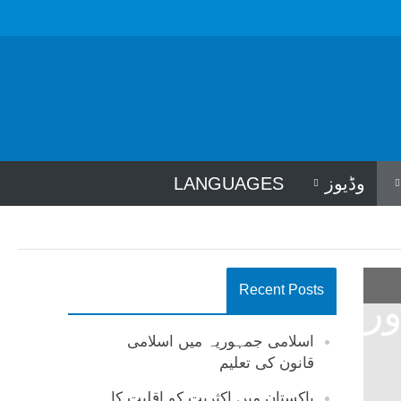
وڈیوز
LANGUAGES
Recent Posts
ر
اسلامی جمہوریہ میں اسلامی
قانون کی تعلیم
پاکستان میں اکثریت کو اقلیت کا