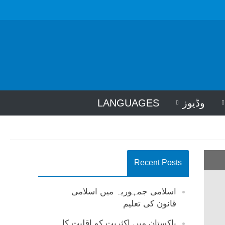
وڈیوز
LANGUAGES
Recent Posts
اسلامی جمہوریہ میں اسلامی
قانون کی تعلیم
پاکستان میں اکثریت کو اقلیت کا