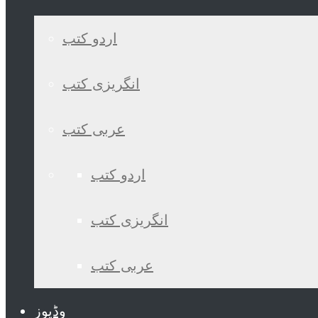
اردو کتب
انگریزی کتب
عربی کتب
اردو کتب
انگریزی کتب
عربی کتب
وڈیوز