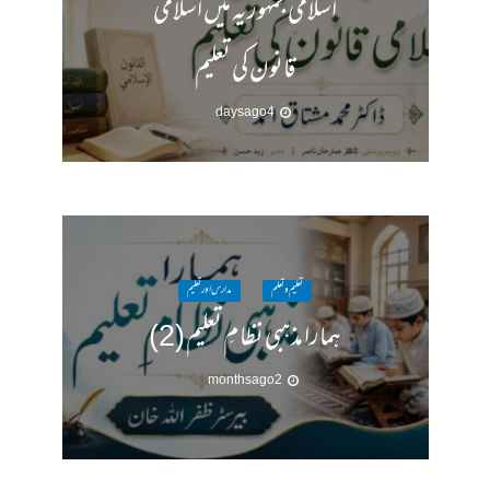
اسلامی جمہوریہ میں اسلامی
قانون کی تعلیم
4 days ago
تعلیم و تعلم
مدارس اور تعلیم
ہمارا مذہبی نظامِ تعلیم (2)
2 months ago