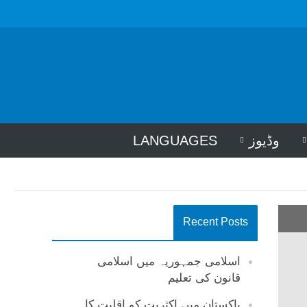
وڈیوز
LANGUAGES
Recent Posts
اسلامی جمہوریہ میں اسلامی
قانون کی تعلیم
پاکستان میں اکثریت کو اقلیت کا