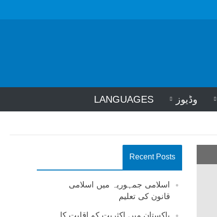
وڈیوز
LANGUAGES
Recent Posts
اسلامی جمہوریہ میں اسلامی
قانون کی تعلیم
پاکستان میں اکثریت کو اقلیت کا