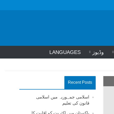
وڈیوز
LANGUAGES
Recent Posts
اسلامی جمہوریہ میں اسلامی
قانون کی تعلیم
پاکستان میں اکثریت کو اقلیت کا