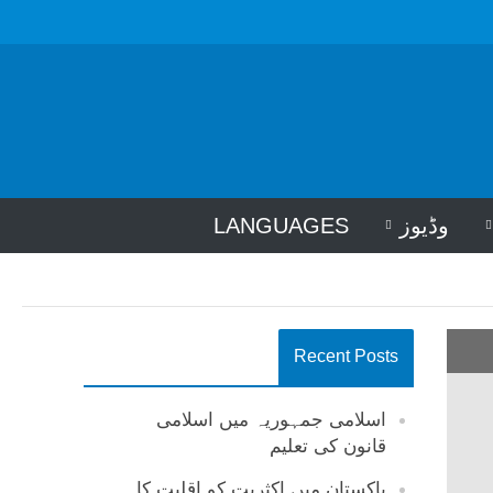
وڈیوز
LANGUAGES
Recent Posts
اسلامی جمہوریہ میں اسلامی
قانون کی تعلیم
پاکستان میں اکثریت کو اقلیت کا