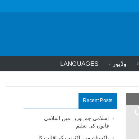
وڈیوز
LANGUAGES
Recent Posts
اسلامی جمہوریہ میں اسلامی
قانون کی تعلیم
پاکستان میں اکثریت کو اقلیت کا