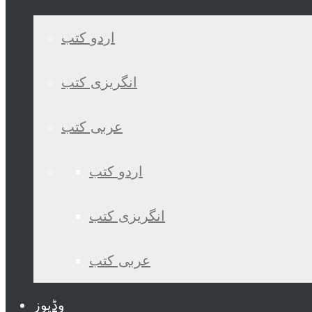
اردو کتب
انگریزی کتب
عربی کتب
اردو کتب
انگریزی کتب
عربی کتب
وڈیوز