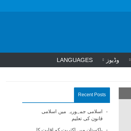
وڈیوز
LANGUAGES
Recent Posts
اسلامی جمہوریہ میں اسلامی
قانون کی تعلیم
پاکستان میں اکثریت کو اقلیت کا