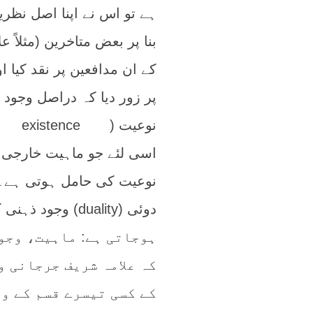
ہے تو اس نے اپنا اصل نظر
کے ان مدافعین پر نقد کیا 
پر زور دیا کہ دراصل وجود 
اسی لئے جو ماہیت خارجی 
نوعیت کی حامل ہوتی ہے۔ 
ہوجاتی ہے: ماہیت، وجو
کہ علامہ شریف جرجانی و
کے کسی تیسرے قسم کے و