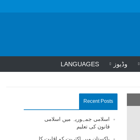
وڈیوز
LANGUAGES
Recent Posts
اسلامی جمہوریہ میں اسلامی
قانون کی تعلیم
پاکستان میں اکثریت کو اقلیت کا