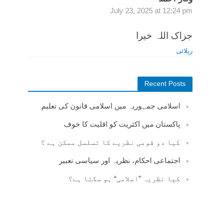
July 23, 2025 at 12:24 pm
جزاک اللہ خیرا
رپلائی
Recent Posts
اسلامی جمہوریہ میں اسلامی قانون کی تعلیم
پاکستان میں اکثریت کو اقلیت کا خوف
کیا دو قومی نظریے کا تسلسل ممکن ہے ؟
اجتماعی احکام، نظریہ اور سیاسی تعبیر
کیا نظریہ ”اسلامی“ ہو سکتا ہے؟