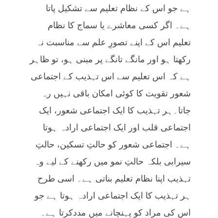
ہے جو اس کے نظام تعلیم سے تشکیل پاتا
ہے۔ اگر کسی معاشرے یا سماج کا نظام
تعلیم اس کے اپنے تصورِ علم سے مناسبت نہ
رکھتا ہو اور مانگے تانگے پر مبنی ہو، تو ظاہر
ہے کہ اس تعلیم سے اس تہذیب کے اجتماعی
شعور تقویت کا کوئی امکان باقی نہیں رہ
جاتا۔ہر تہذیب کا ایک اجتماعی شعور، ایک
اجتماعی قلب اور ایک اجتماعی ارادہ ہوتا
ہے۔ اجتماعی شعور کو حالتِ تسکین، حالتِ
سیرابی بلکہ حالتِ نمو میں رکھنے کے لیے وہ
تہذیب اپنا نظام تعلیم بناتی ہے۔ اسی طرح
ہر تہذیب کا ایک اجتماعی ارادہ ہوتا ہے جو
اس کی مراد کو پہنچانے میں مددکرتا ہے۔