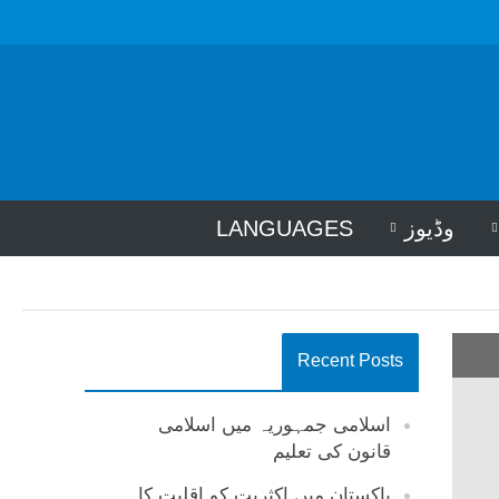
وڈیوز
LANGUAGES
Recent Posts
اسلامی جمہوریہ میں اسلامی
قانون کی تعلیم
پاکستان میں اکثریت کو اقلیت کا